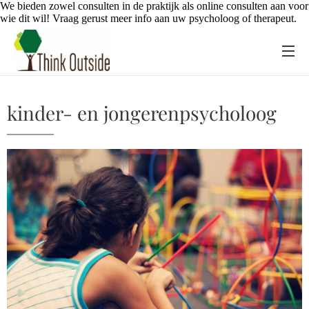
We bieden zowel consulten in de praktijk als online consulten aan voor
wie dit wil! Vraag gerust meer info aan uw psycholoog of therapeut.
kinder- en jongerenpsycholoog