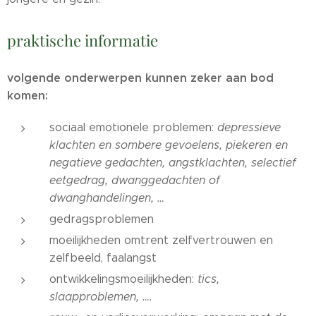
praktische
informatie
volgende onderwerpen kunnen zeker aan bod
komen:
sociaal emotionele problemen:
depressieve
klachten en sombere gevoelens, piekeren en
negatieve gedachten, angstklachten, selectief
eetgedrag, dwanggedachten of
dwanghandelingen, …
gedragsproblemen
moeilijkheden omtrent zelfvertrouwen en
zelfbeeld, faalangst
ontwikkelingsmoeilijkheden:
tics,
slaapproblemen, ….