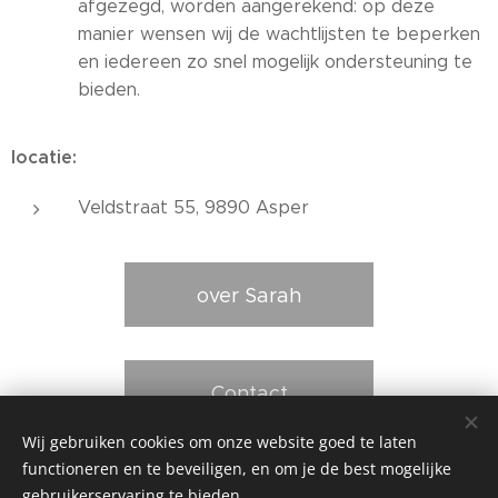
afgezegd, worden aangerekend: op deze
manier wensen wij de wachtlijsten te beperken
en iedereen zo snel mogelijk ondersteuning te
bieden.
locatie:
Veldstraat 55, 9890 Asper
over Sarah
Contact
Wij gebruiken cookies om onze website goed te laten
functioneren en te beveiligen, en om je de best mogelijke
gebruikerservaring te bieden.