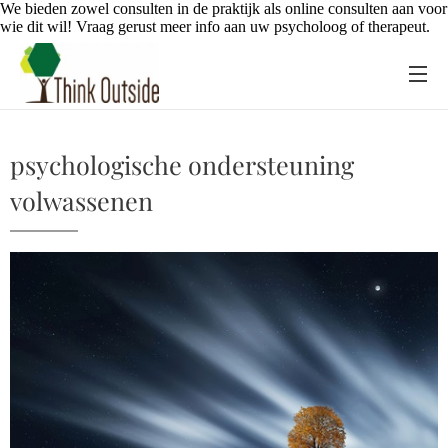
We bieden zowel consulten in de praktijk als online consulten aan voor
wie dit wil! Vraag gerust meer info aan uw psycholoog of therapeut.
psychologische ondersteuning
volwassenen