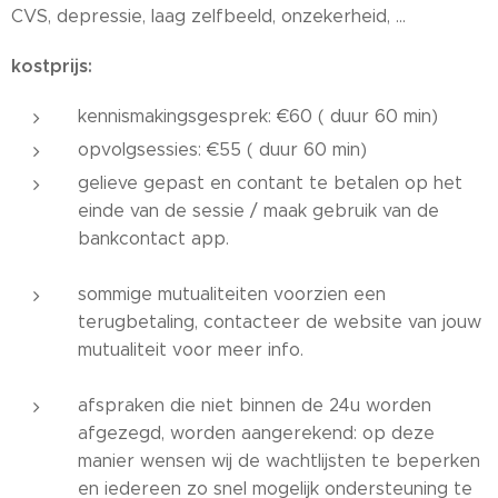
CVS, depressie, laag zelfbeeld, onzekerheid, ...
kostprijs:
kennismakingsgesprek: €60 ( duur 60 min)
opvolgsessies: €55 ( duur 60 min)
gelieve gepast en contant te betalen op het
einde van de sessie / maak gebruik van de
bankcontact app.
sommige mutualiteiten voorzien een
terugbetaling, contacteer de website van jouw
mutualiteit voor meer info.
afspraken die niet binnen de 24u worden
afgezegd, worden aangerekend: op deze
manier wensen wij de wachtlijsten te beperken
en iedereen zo snel mogelijk ondersteuning te