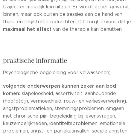
traject er mogelijk kan uitzien. Er wordt actief gewerkt
binnen, maar ook buiten de sessies aan de hand van
thuis- en registratieopdrachten. Dit zorgt ervoor dat je
maximaal het effect
van de therapie kan benutten.
praktische informatie
Psychologische begeleiding voor volwassenen;
volgende onderwerpen kunnen zeker aan bod
komen:
slapeloosheid, assertiviteit, aanhoudende
(hoofd)pijn, vermoeidheid, rouw- en verliesverwerking,
angstproblematieken, stemmingsproblemen, omgaan
met chronische pijn, begeleiding bij levensvragen,
keuzemoeilijkheden, identiteitsproblemen, emotionele
problemen, angst- en paniekaanvallen, sociale angsten,