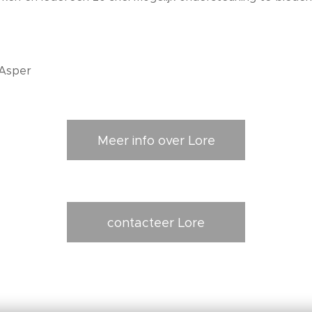
 Asper
Meer info over Lore
contacteer Lore