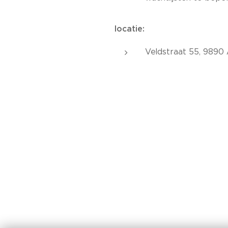
locatie:
Veldstraat 55, 9890