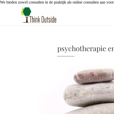
We bieden zowel consulten in de praktijk als online consulten aan voor
psychotherapie e